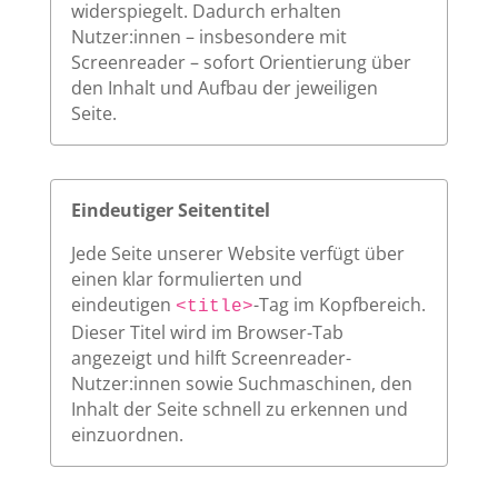
widerspiegelt. Dadurch erhalten
Nutzer:innen – insbesondere mit
Screenreader – sofort Orientierung über
den Inhalt und Aufbau der jeweiligen
Seite.
Eindeutiger Seitentitel
Jede Seite unserer Website verfügt über
einen klar formulierten und
eindeutigen
-Tag im Kopfbereich.
<title>
Dieser Titel wird im Browser-Tab
angezeigt und hilft Screenreader-
Nutzer:innen sowie Suchmaschinen, den
Inhalt der Seite schnell zu erkennen und
einzuordnen.