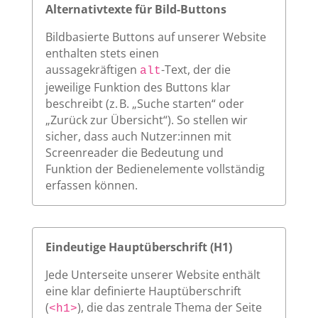
Alternativtexte für Bild-Buttons
Bildbasierte Buttons auf unserer Website
enthalten stets einen
aussagekräftigen
-Text, der die
alt
jeweilige Funktion des Buttons klar
beschreibt (z. B. „Suche starten“ oder
„Zurück zur Übersicht“). So stellen wir
sicher, dass auch Nutzer:innen mit
Screenreader die Bedeutung und
Funktion der Bedienelemente vollständig
erfassen können.
Eindeutige Hauptüberschrift (H1)
Jede Unterseite unserer Website enthält
eine klar definierte Hauptüberschrift
(
), die das zentrale Thema der Seite
<h1>