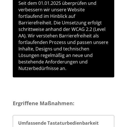
Seit dem 01.01.2025 überprüfen und
verbessern wir unsere Website
fortlaufend im Hinblick auf
Barrierefreiheit. Die Umsetzung erfolgt
schrittweise anhand der WCAG 2.2 (Level
AA). Wir verstehen Barrierefreiheit als
fortlaufenden Prozess und passen unsere
Inhalte, Designs und technischen
Lösungen regelmäßig an neue und
bestehende Anforderungen und
Nutzerbedürfnisse an.
Ergriffene Maßnahmen:
Umfassende Tastaturbedienbarkeit