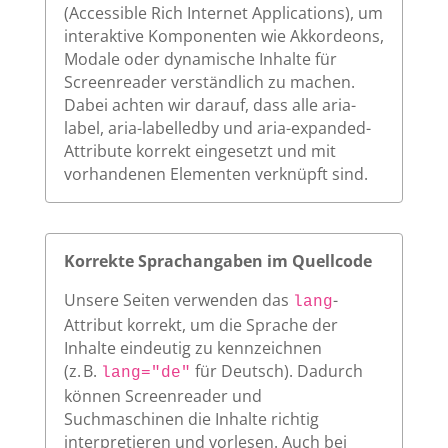
(Accessible Rich Internet Applications), um
interaktive Komponenten wie Akkordeons,
Modale oder dynamische Inhalte für
Screenreader verständlich zu machen.
Dabei achten wir darauf, dass alle aria-
label, aria-labelledby und aria-expanded-
Attribute korrekt eingesetzt und mit
vorhandenen Elementen verknüpft sind.
Korrekte Sprachangaben im Quellcode
Unsere Seiten verwenden das
-
lang
Attribut korrekt, um die Sprache der
Inhalte eindeutig zu kennzeichnen
(z. B.
für Deutsch). Dadurch
lang="de"
können Screenreader und
Suchmaschinen die Inhalte richtig
interpretieren und vorlesen. Auch bei