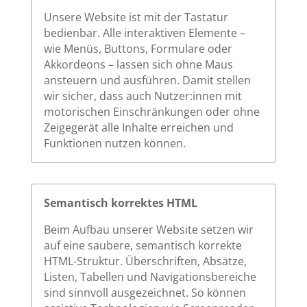
Unsere Website ist mit der Tastatur
bedienbar. Alle interaktiven Elemente –
wie Menüs, Buttons, Formulare oder
Akkordeons – lassen sich ohne Maus
ansteuern und ausführen. Damit stellen
wir sicher, dass auch Nutzer:innen mit
motorischen Einschränkungen oder ohne
Zeigegerät alle Inhalte erreichen und
Funktionen nutzen können.
Semantisch korrektes HTML
Beim Aufbau unserer Website setzen wir
auf eine saubere, semantisch korrekte
HTML-Struktur. Überschriften, Absätze,
Listen, Tabellen und Navigationsbereiche
sind sinnvoll ausgezeichnet. So können