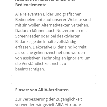
Bedienelemente
Alle relevanten Bilder und grafischen
Bedienelemente auf unserer Website sind
mit sinnvollen Alternativtexten versehen.
Dadurch können auch Nutzer:innen mit
Screenreader oder bei deaktivierter
Bildanzeige die Inhalte vollständig
erfassen. Dekorative Bilder sind korrekt
als solche gekennzeichnet und werden
von assistiven Technologien ignoriert, um
die Verständlichkeit nicht zu
beeinträchtigen.
Einsatz von ARIA-Attributen
Zur Verbesserung der Zugänglichkeit
verwenden wir gezielt ARIA-Attribute